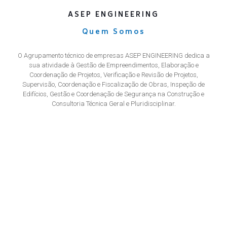
ASEP ENGINEERING
Quem Somos
O Agrupamento técnico de empresas ASEP ENGINEERING dedica a
sua atividade à Gestão de Empreendimentos, Elaboração e
Coordenação de Projetos, Verificação e Revisão de Projetos,
Supervisão, Coordenação e Fiscalização de Obras, Inspeção de
Edifícios, Gestão e Coordenação de Segurança na Construção e
Consultoria Técnica Geral e Pluridisciplinar.