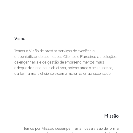
Visão
Temos a Visão de prestar serviços de excelência,
disponibilizando aos nossos Clientes e Parceiros as soluções
de engenharia e de gestão de empreendimentos mais
adequadas aos seus objetivos, potenciando o seu sucesso,
da forma mais eficiente e com o maior valor acrescentado.
Missão
Temos por Missão desempenhar a nossa visão de forma