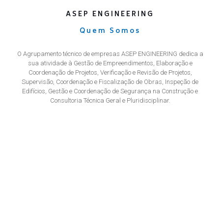
ASEP ENGINEERING
Quem Somos
O Agrupamento técnico de empresas ASEP ENGINEERING dedica a
sua atividade à Gestão de Empreendimentos, Elaboração e
Coordenação de Projetos, Verificação e Revisão de Projetos,
Supervisão, Coordenação e Fiscalização de Obras, Inspeção de
Edifícios, Gestão e Coordenação de Segurança na Construção e
Consultoria Técnica Geral e Pluridisciplinar.