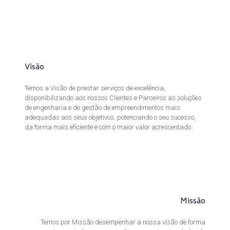
Visão
Temos a Visão de prestar serviços de excelência,
disponibilizando aos nossos Clientes e Parceiros as soluções
de engenharia e de gestão de empreendimentos mais
adequadas aos seus objetivos, potenciando o seu sucesso,
da forma mais eficiente e com o maior valor acrescentado.
Missão
Temos por Missão desempenhar a nossa visão de forma