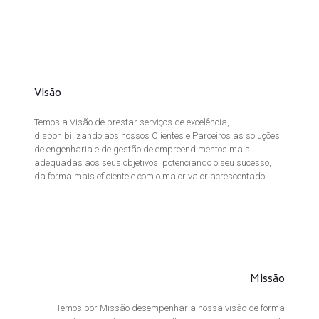
Visão
Temos a Visão de prestar serviços de excelência,
disponibilizando aos nossos Clientes e Parceiros as soluções
de engenharia e de gestão de empreendimentos mais
adequadas aos seus objetivos, potenciando o seu sucesso,
da forma mais eficiente e com o maior valor acrescentado.
Missão
Temos por Missão desempenhar a nossa visão de forma