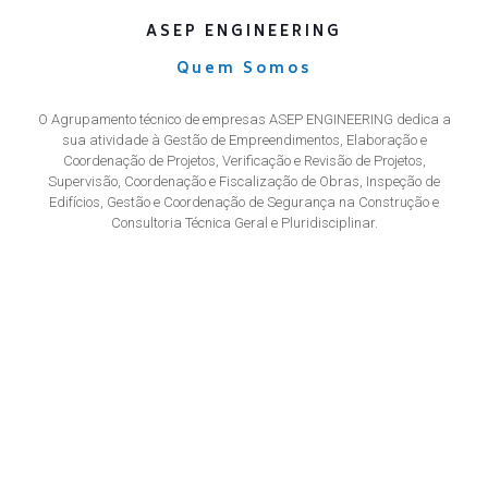
ASEP ENGINEERING
Quem Somos
O Agrupamento técnico de empresas ASEP ENGINEERING dedica a
sua atividade à Gestão de Empreendimentos, Elaboração e
Coordenação de Projetos, Verificação e Revisão de Projetos,
Supervisão, Coordenação e Fiscalização de Obras, Inspeção de
Edifícios, Gestão e Coordenação de Segurança na Construção e
Consultoria Técnica Geral e Pluridisciplinar.