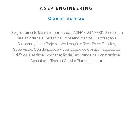
ASEP ENGINEERING
Quem Somos
O Agrupamento técnico de empresas ASEP ENGINEERING dedica a
sua atividade à Gestão de Empreendimentos, Elaboração e
Coordenação de Projetos, Verificação e Revisão de Projetos,
Supervisão, Coordenação e Fiscalização de Obras, Inspeção de
Edifícios, Gestão e Coordenação de Segurança na Construção e
Consultoria Técnica Geral e Pluridisciplinar.