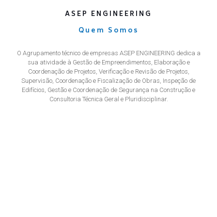
ASEP ENGINEERING
Quem Somos
O Agrupamento técnico de empresas ASEP ENGINEERING dedica a
sua atividade à Gestão de Empreendimentos, Elaboração e
Coordenação de Projetos, Verificação e Revisão de Projetos,
Supervisão, Coordenação e Fiscalização de Obras, Inspeção de
Edifícios, Gestão e Coordenação de Segurança na Construção e
Consultoria Técnica Geral e Pluridisciplinar.