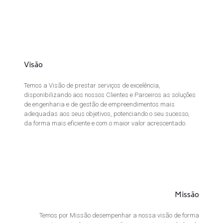
Visão
Temos a Visão de prestar serviços de excelência,
disponibilizando aos nossos Clientes e Parceiros as soluções
de engenharia e de gestão de empreendimentos mais
adequadas aos seus objetivos, potenciando o seu sucesso,
da forma mais eficiente e com o maior valor acrescentado.
Missão
Temos por Missão desempenhar a nossa visão de forma