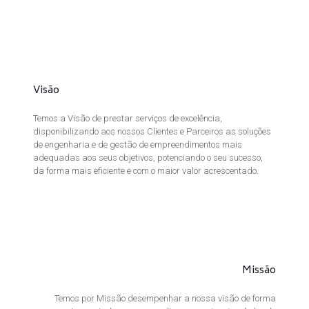
Visão
Temos a Visão de prestar serviços de excelência,
disponibilizando aos nossos Clientes e Parceiros as soluções
de engenharia e de gestão de empreendimentos mais
adequadas aos seus objetivos, potenciando o seu sucesso,
da forma mais eficiente e com o maior valor acrescentado.
Missão
Temos por Missão desempenhar a nossa visão de forma