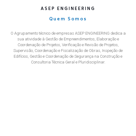
ASEP ENGINEERING
Quem Somos
O Agrupamento técnico de empresas ASEP ENGINEERING dedica a
sua atividade à Gestão de Empreendimentos, Elaboração e
Coordenação de Projetos, Verificação e Revisão de Projetos,
Supervisão, Coordenação e Fiscalização de Obras, Inspeção de
Edifícios, Gestão e Coordenação de Segurança na Construção e
Consultoria Técnica Geral e Pluridisciplinar.