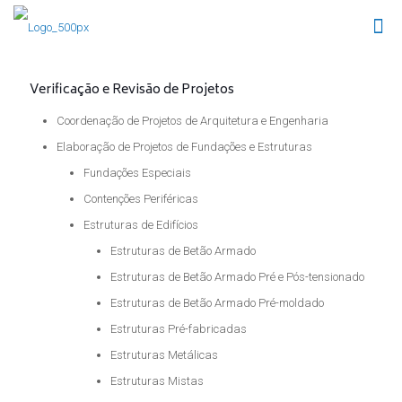
Verificação e Revisão de Projetos
Coordenação de Projetos de Arquitetura e Engenharia
Elaboração de Projetos de Fundações e Estruturas
Fundações Especiais
Contenções Periféricas
Estruturas de Edifícios
Estruturas de Betão Armado
Estruturas de Betão Armado Pré e Pós-tensionado
Estruturas de Betão Armado Pré-moldado
Estruturas Pré-fabricadas
Estruturas Metálicas
Estruturas Mistas