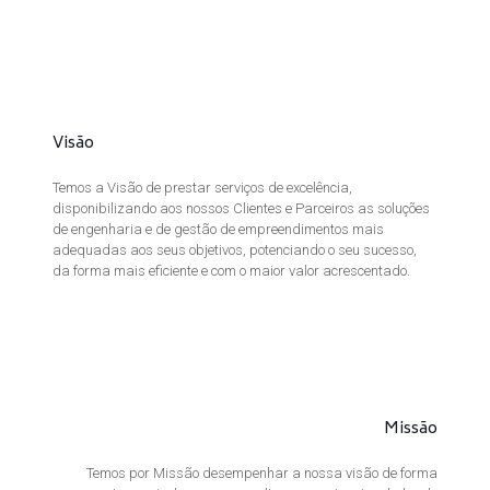
Visão
Temos a Visão de prestar serviços de excelência,
disponibilizando aos nossos Clientes e Parceiros as soluções
de engenharia e de gestão de empreendimentos mais
adequadas aos seus objetivos, potenciando o seu sucesso,
da forma mais eficiente e com o maior valor acrescentado.
Missão
Temos por Missão desempenhar a nossa visão de forma