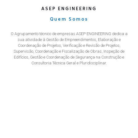
ASEP ENGINEERING
Quem Somos
O Agrupamento técnico de empresas ASEP ENGINEERING dedica a
sua atividade à Gestão de Empreendimentos, Elaboração e
Coordenação de Projetos, Verificação e Revisão de Projetos,
Supervisão, Coordenação e Fiscalização de Obras, Inspeção de
Edifícios, Gestão e Coordenação de Segurança na Construção e
Consultoria Técnica Geral e Pluridisciplinar.