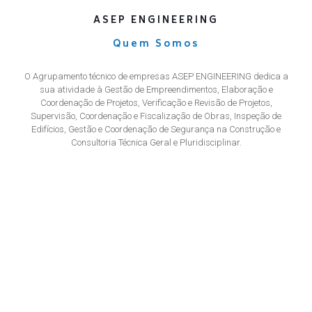
ASEP ENGINEERING
Quem Somos
O Agrupamento técnico de empresas ASEP ENGINEERING dedica a
sua atividade à Gestão de Empreendimentos, Elaboração e
Coordenação de Projetos, Verificação e Revisão de Projetos,
Supervisão, Coordenação e Fiscalização de Obras, Inspeção de
Edifícios, Gestão e Coordenação de Segurança na Construção e
Consultoria Técnica Geral e Pluridisciplinar.