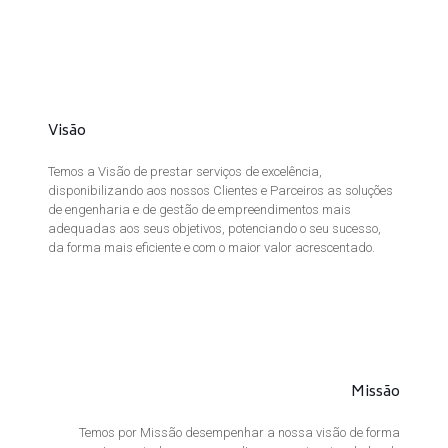
Visão
Temos a Visão de prestar serviços de excelência,
disponibilizando aos nossos Clientes e Parceiros as soluções
de engenharia e de gestão de empreendimentos mais
adequadas aos seus objetivos, potenciando o seu sucesso,
da forma mais eficiente e com o maior valor acrescentado.
Missão
Temos por Missão desempenhar a nossa visão de forma