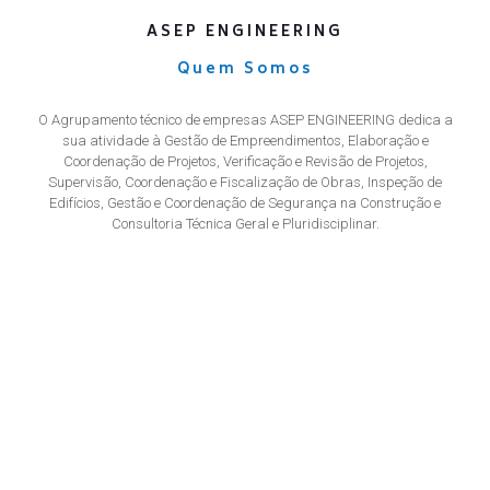
ASEP ENGINEERING
Quem Somos
O Agrupamento técnico de empresas ASEP ENGINEERING dedica a
sua atividade à Gestão de Empreendimentos, Elaboração e
Coordenação de Projetos, Verificação e Revisão de Projetos,
Supervisão, Coordenação e Fiscalização de Obras, Inspeção de
Edifícios, Gestão e Coordenação de Segurança na Construção e
Consultoria Técnica Geral e Pluridisciplinar.