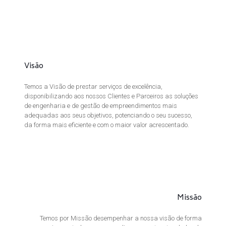
Visão
Temos a Visão de prestar serviços de excelência,
disponibilizando aos nossos Clientes e Parceiros as soluções
de engenharia e de gestão de empreendimentos mais
adequadas aos seus objetivos, potenciando o seu sucesso,
da forma mais eficiente e com o maior valor acrescentado.
Missão
Temos por Missão desempenhar a nossa visão de forma