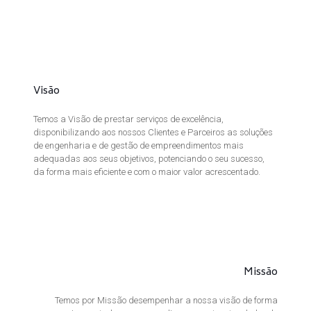
Visão
Temos a Visão de prestar serviços de excelência,
disponibilizando aos nossos Clientes e Parceiros as soluções
de engenharia e de gestão de empreendimentos mais
adequadas aos seus objetivos, potenciando o seu sucesso,
da forma mais eficiente e com o maior valor acrescentado.
Missão
Temos por Missão desempenhar a nossa visão de forma