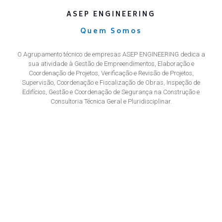
ASEP ENGINEERING
Quem Somos
O Agrupamento técnico de empresas ASEP ENGINEERING dedica a
sua atividade à Gestão de Empreendimentos, Elaboração e
Coordenação de Projetos, Verificação e Revisão de Projetos,
Supervisão, Coordenação e Fiscalização de Obras, Inspeção de
Edifícios, Gestão e Coordenação de Segurança na Construção e
Consultoria Técnica Geral e Pluridisciplinar.