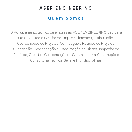
ASEP ENGINEERING
Quem Somos
O Agrupamento técnico de empresas ASEP ENGINEERING dedica a
sua atividade à Gestão de Empreendimentos, Elaboração e
Coordenação de Projetos, Verificação e Revisão de Projetos,
Supervisão, Coordenação e Fiscalização de Obras, Inspeção de
Edifícios, Gestão e Coordenação de Segurança na Construção e
Consultoria Técnica Geral e Pluridisciplinar.