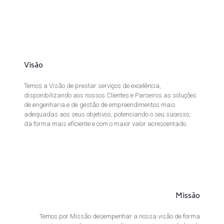
Visão
Temos a Visão de prestar serviços de excelência,
disponibilizando aos nossos Clientes e Parceiros as soluções
de engenharia e de gestão de empreendimentos mais
adequadas aos seus objetivos, potenciando o seu sucesso,
da forma mais eficiente e com o maior valor acrescentado.
Missão
Temos por Missão desempenhar a nossa visão de forma