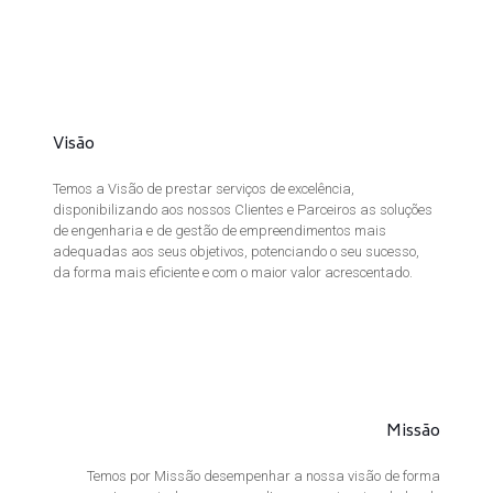
Visão
Temos a Visão de prestar serviços de excelência,
disponibilizando aos nossos Clientes e Parceiros as soluções
de engenharia e de gestão de empreendimentos mais
adequadas aos seus objetivos, potenciando o seu sucesso,
da forma mais eficiente e com o maior valor acrescentado.
Missão
Temos por Missão desempenhar a nossa visão de forma