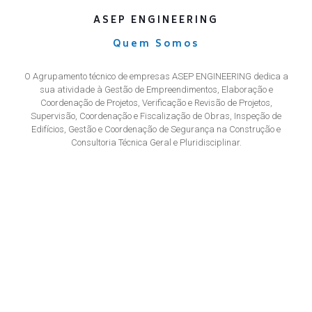
ASEP ENGINEERING
Quem Somos
O Agrupamento técnico de empresas ASEP ENGINEERING dedica a
sua atividade à Gestão de Empreendimentos, Elaboração e
Coordenação de Projetos, Verificação e Revisão de Projetos,
Supervisão, Coordenação e Fiscalização de Obras, Inspeção de
Edifícios, Gestão e Coordenação de Segurança na Construção e
Consultoria Técnica Geral e Pluridisciplinar.