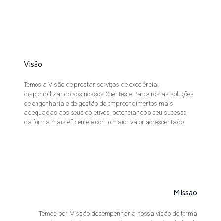
Visão
Temos a Visão de prestar serviços de excelência,
disponibilizando aos nossos Clientes e Parceiros as soluções
de engenharia e de gestão de empreendimentos mais
adequadas aos seus objetivos, potenciando o seu sucesso,
da forma mais eficiente e com o maior valor acrescentado.
Missão
Temos por Missão desempenhar a nossa visão de forma