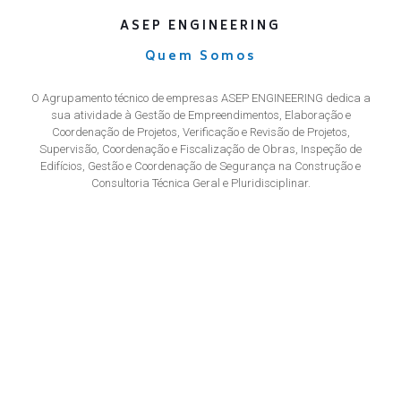
ASEP ENGINEERING
Quem Somos
O Agrupamento técnico de empresas ASEP ENGINEERING dedica a
sua atividade à Gestão de Empreendimentos, Elaboração e
Coordenação de Projetos, Verificação e Revisão de Projetos,
Supervisão, Coordenação e Fiscalização de Obras, Inspeção de
Edifícios, Gestão e Coordenação de Segurança na Construção e
Consultoria Técnica Geral e Pluridisciplinar.