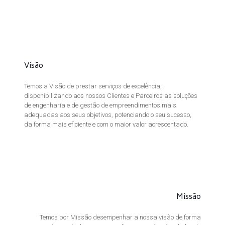
Visão
Temos a Visão de prestar serviços de excelência,
disponibilizando aos nossos Clientes e Parceiros as soluções
de engenharia e de gestão de empreendimentos mais
adequadas aos seus objetivos, potenciando o seu sucesso,
da forma mais eficiente e com o maior valor acrescentado.
Missão
Temos por Missão desempenhar a nossa visão de forma