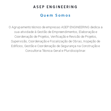
ASEP ENGINEERING
Quem Somos
O Agrupamento técnico de empresas ASEP ENGINEERING dedica a
sua atividade à Gestão de Empreendimentos, Elaboração e
Coordenação de Projetos, Verificação e Revisão de Projetos,
Supervisão, Coordenação e Fiscalização de Obras, Inspeção de
Edifícios, Gestão e Coordenação de Segurança na Construção e
Consultoria Técnica Geral e Pluridisciplinar.