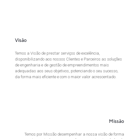
Visão
Temos a Visão de prestar serviços de excelência,
disponibilizando aos nossos Clientes e Parceiros as soluções
de engenharia e de gestão de empreendimentos mais
adequadas aos seus objetivos, potenciando o seu sucesso,
da forma mais eficiente e com o maior valor acrescentado.
Missão
Temos por Missão desempenhar a nossa visão de forma