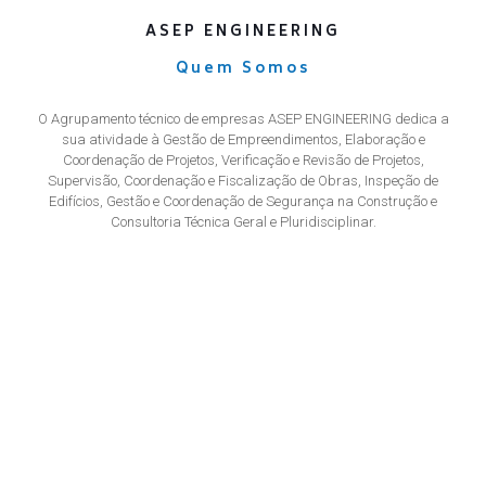
ASEP ENGINEERING
Quem Somos
O Agrupamento técnico de empresas ASEP ENGINEERING dedica a
sua atividade à Gestão de Empreendimentos, Elaboração e
Coordenação de Projetos, Verificação e Revisão de Projetos,
Supervisão, Coordenação e Fiscalização de Obras, Inspeção de
Edifícios, Gestão e Coordenação de Segurança na Construção e
Consultoria Técnica Geral e Pluridisciplinar.