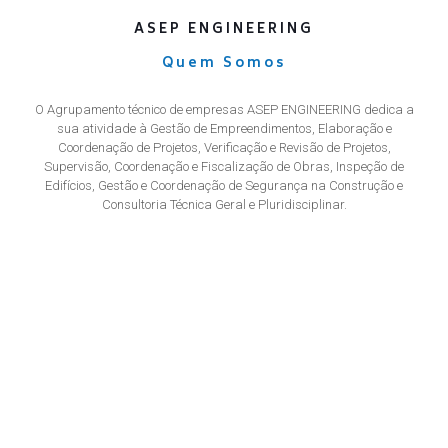
ASEP ENGINEERING
Quem Somos
O Agrupamento técnico de empresas ASEP ENGINEERING dedica a
sua atividade à Gestão de Empreendimentos, Elaboração e
Coordenação de Projetos, Verificação e Revisão de Projetos,
Supervisão, Coordenação e Fiscalização de Obras, Inspeção de
Edifícios, Gestão e Coordenação de Segurança na Construção e
Consultoria Técnica Geral e Pluridisciplinar.