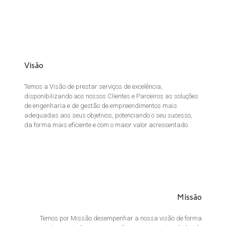
Visão
Temos a Visão de prestar serviços de excelência,
disponibilizando aos nossos Clientes e Parceiros as soluções
de engenharia e de gestão de empreendimentos mais
adequadas aos seus objetivos, potenciando o seu sucesso,
da forma mais eficiente e com o maior valor acrescentado.
Missão
Temos por Missão desempenhar a nossa visão de forma