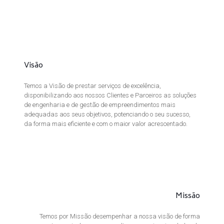
Visão
Temos a Visão de prestar serviços de excelência,
disponibilizando aos nossos Clientes e Parceiros as soluções
de engenharia e de gestão de empreendimentos mais
adequadas aos seus objetivos, potenciando o seu sucesso,
da forma mais eficiente e com o maior valor acrescentado.
Missão
Temos por Missão desempenhar a nossa visão de forma