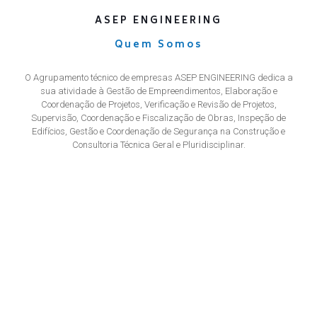
ASEP ENGINEERING
Quem Somos
O Agrupamento técnico de empresas ASEP ENGINEERING dedica a
sua atividade à Gestão de Empreendimentos, Elaboração e
Coordenação de Projetos, Verificação e Revisão de Projetos,
Supervisão, Coordenação e Fiscalização de Obras, Inspeção de
Edifícios, Gestão e Coordenação de Segurança na Construção e
Consultoria Técnica Geral e Pluridisciplinar.