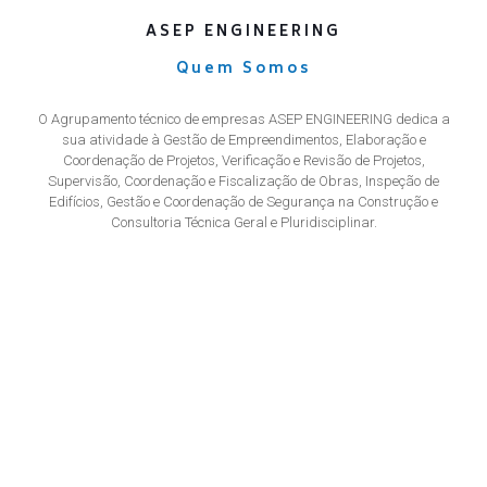
ASEP ENGINEERING
Quem Somos
O Agrupamento técnico de empresas ASEP ENGINEERING dedica a
sua atividade à Gestão de Empreendimentos, Elaboração e
Coordenação de Projetos, Verificação e Revisão de Projetos,
Supervisão, Coordenação e Fiscalização de Obras, Inspeção de
Edifícios, Gestão e Coordenação de Segurança na Construção e
Consultoria Técnica Geral e Pluridisciplinar.