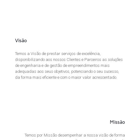
Visão
Temos a Visão de prestar serviços de excelência,
disponibilizando aos nossos Clientes e Parceiros as soluções
de engenharia e de gestão de empreendimentos mais
adequadas aos seus objetivos, potenciando o seu sucesso,
da forma mais eficiente e com o maior valor acrescentado.
Missão
Temos por Missão desempenhar a nossa visão de forma