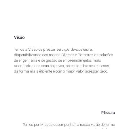
Visão
Temos a Visão de prestar serviços de excelência,
disponibilizando aos nossos Clientes e Parceiros as soluções
de engenharia e de gestão de empreendimentos mais
adequadas aos seus objetivos, potenciando o seu sucesso,
da forma mais eficiente e com o maior valor acrescentado.
Missão
Temos por Missão desempenhar a nossa visão de forma