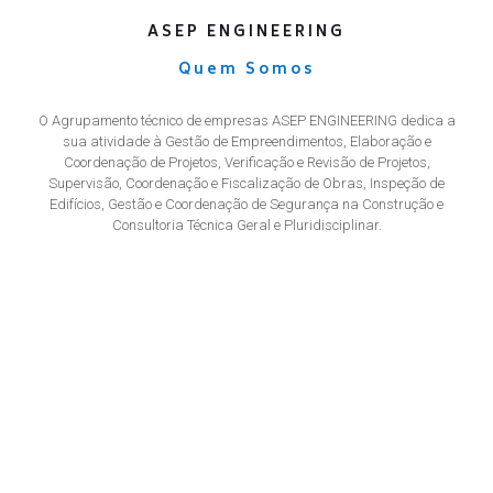
ASEP ENGINEERING
Quem Somos
O Agrupamento técnico de empresas ASEP ENGINEERING dedica a
sua atividade à Gestão de Empreendimentos, Elaboração e
Coordenação de Projetos, Verificação e Revisão de Projetos,
Supervisão, Coordenação e Fiscalização de Obras, Inspeção de
Edifícios, Gestão e Coordenação de Segurança na Construção e
Consultoria Técnica Geral e Pluridisciplinar.