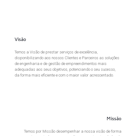
Visão
Temos a Visão de prestar serviços de excelência,
disponibilizando aos nossos Clientes e Parceiros as soluções
de engenharia e de gestão de empreendimentos mais
adequadas aos seus objetivos, potenciando o seu sucesso,
da forma mais eficiente e com o maior valor acrescentado.
Missão
Temos por Missão desempenhar a nossa visão de forma