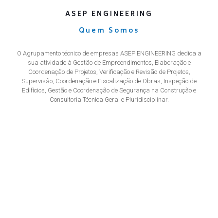
ASEP ENGINEERING
Quem Somos
O Agrupamento técnico de empresas ASEP ENGINEERING dedica a
sua atividade à Gestão de Empreendimentos, Elaboração e
Coordenação de Projetos, Verificação e Revisão de Projetos,
Supervisão, Coordenação e Fiscalização de Obras, Inspeção de
Edifícios, Gestão e Coordenação de Segurança na Construção e
Consultoria Técnica Geral e Pluridisciplinar.