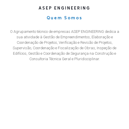
ASEP ENGINEERING
Quem Somos
O Agrupamento técnico de empresas ASEP ENGINEERING dedica a
sua atividade à Gestão de Empreendimentos, Elaboração e
Coordenação de Projetos, Verificação e Revisão de Projetos,
Supervisão, Coordenação e Fiscalização de Obras, Inspeção de
Edifícios, Gestão e Coordenação de Segurança na Construção e
Consultoria Técnica Geral e Pluridisciplinar.