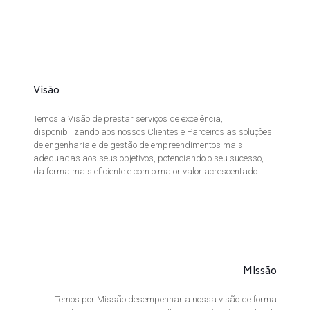
Visão
Temos a Visão de prestar serviços de excelência,
disponibilizando aos nossos Clientes e Parceiros as soluções
de engenharia e de gestão de empreendimentos mais
adequadas aos seus objetivos, potenciando o seu sucesso,
da forma mais eficiente e com o maior valor acrescentado.
Missão
Temos por Missão desempenhar a nossa visão de forma