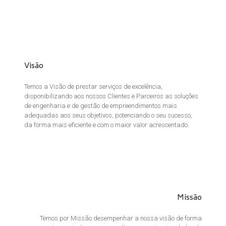
Visão
Temos a Visão de prestar serviços de excelência,
disponibilizando aos nossos Clientes e Parceiros as soluções
de engenharia e de gestão de empreendimentos mais
adequadas aos seus objetivos, potenciando o seu sucesso,
da forma mais eficiente e com o maior valor acrescentado.
Missão
Temos por Missão desempenhar a nossa visão de forma