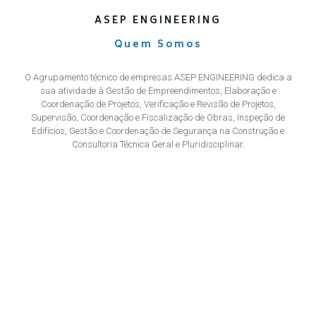
ASEP ENGINEERING
Quem Somos
O Agrupamento técnico de empresas ASEP ENGINEERING dedica a
sua atividade à Gestão de Empreendimentos, Elaboração e
Coordenação de Projetos, Verificação e Revisão de Projetos,
Supervisão, Coordenação e Fiscalização de Obras, Inspeção de
Edifícios, Gestão e Coordenação de Segurança na Construção e
Consultoria Técnica Geral e Pluridisciplinar.