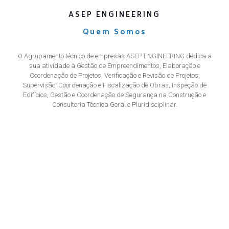
ASEP ENGINEERING
Quem Somos
O Agrupamento técnico de empresas ASEP ENGINEERING dedica a
sua atividade à Gestão de Empreendimentos, Elaboração e
Coordenação de Projetos, Verificação e Revisão de Projetos,
Supervisão, Coordenação e Fiscalização de Obras, Inspeção de
Edifícios, Gestão e Coordenação de Segurança na Construção e
Consultoria Técnica Geral e Pluridisciplinar.