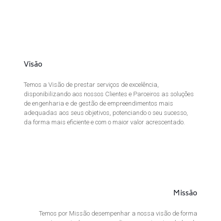
Visão
Temos a Visão de prestar serviços de excelência,
disponibilizando aos nossos Clientes e Parceiros as soluções
de engenharia e de gestão de empreendimentos mais
adequadas aos seus objetivos, potenciando o seu sucesso,
da forma mais eficiente e com o maior valor acrescentado.
Missão
Temos por Missão desempenhar a nossa visão de forma