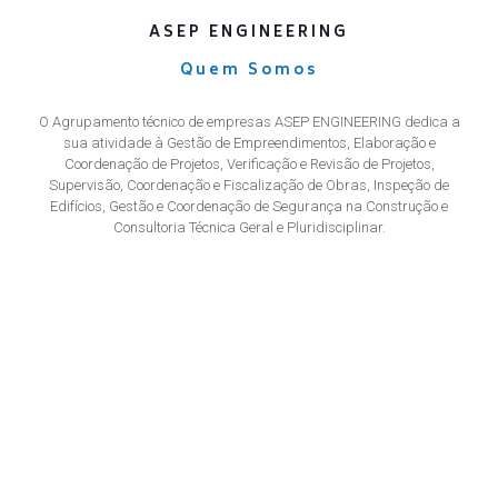
ASEP ENGINEERING
Quem Somos
O Agrupamento técnico de empresas ASEP ENGINEERING dedica a
sua atividade à Gestão de Empreendimentos, Elaboração e
Coordenação de Projetos, Verificação e Revisão de Projetos,
Supervisão, Coordenação e Fiscalização de Obras, Inspeção de
Edifícios, Gestão e Coordenação de Segurança na Construção e
Consultoria Técnica Geral e Pluridisciplinar.