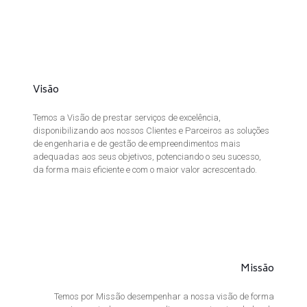
Visão
Temos a Visão de prestar serviços de excelência,
disponibilizando aos nossos Clientes e Parceiros as soluções
de engenharia e de gestão de empreendimentos mais
adequadas aos seus objetivos, potenciando o seu sucesso,
da forma mais eficiente e com o maior valor acrescentado.
Missão
Temos por Missão desempenhar a nossa visão de forma