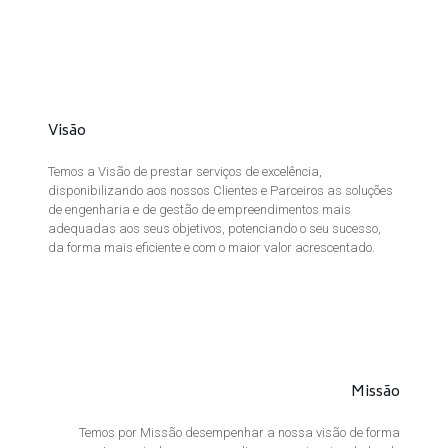
Visão
Temos a Visão de prestar serviços de excelência,
disponibilizando aos nossos Clientes e Parceiros as soluções
de engenharia e de gestão de empreendimentos mais
adequadas aos seus objetivos, potenciando o seu sucesso,
da forma mais eficiente e com o maior valor acrescentado.
Missão
Temos por Missão desempenhar a nossa visão de forma