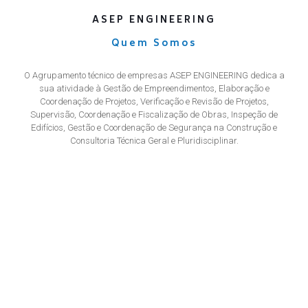
ASEP ENGINEERING
Quem Somos
O Agrupamento técnico de empresas ASEP ENGINEERING dedica a
sua atividade à Gestão de Empreendimentos, Elaboração e
Coordenação de Projetos, Verificação e Revisão de Projetos,
Supervisão, Coordenação e Fiscalização de Obras, Inspeção de
Edifícios, Gestão e Coordenação de Segurança na Construção e
Consultoria Técnica Geral e Pluridisciplinar.