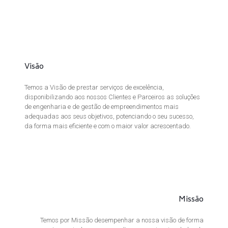
Visão
Temos a Visão de prestar serviços de excelência,
disponibilizando aos nossos Clientes e Parceiros as soluções
de engenharia e de gestão de empreendimentos mais
adequadas aos seus objetivos, potenciando o seu sucesso,
da forma mais eficiente e com o maior valor acrescentado.
Missão
Temos por Missão desempenhar a nossa visão de forma