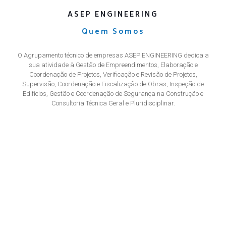
ASEP ENGINEERING
Quem Somos
O Agrupamento técnico de empresas ASEP ENGINEERING dedica a
sua atividade à Gestão de Empreendimentos, Elaboração e
Coordenação de Projetos, Verificação e Revisão de Projetos,
Supervisão, Coordenação e Fiscalização de Obras, Inspeção de
Edifícios, Gestão e Coordenação de Segurança na Construção e
Consultoria Técnica Geral e Pluridisciplinar.