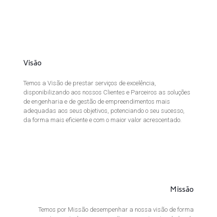
Visão
Temos a Visão de prestar serviços de excelência,
disponibilizando aos nossos Clientes e Parceiros as soluções
de engenharia e de gestão de empreendimentos mais
adequadas aos seus objetivos, potenciando o seu sucesso,
da forma mais eficiente e com o maior valor acrescentado.
Missão
Temos por Missão desempenhar a nossa visão de forma