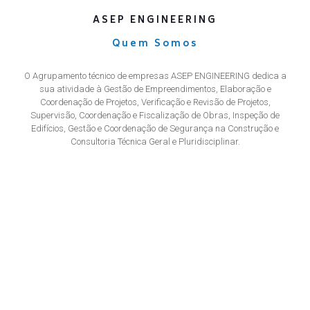
ASEP ENGINEERING
Quem Somos
O Agrupamento técnico de empresas ASEP ENGINEERING dedica a
sua atividade à Gestão de Empreendimentos, Elaboração e
Coordenação de Projetos, Verificação e Revisão de Projetos,
Supervisão, Coordenação e Fiscalização de Obras, Inspeção de
Edifícios, Gestão e Coordenação de Segurança na Construção e
Consultoria Técnica Geral e Pluridisciplinar.